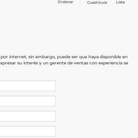
Ordenar
Lista
Cuadrícula
 por internet; sin embargo, puede ser que haya disponible en
 expresar su interés y un gerente de ventas con experiencia se