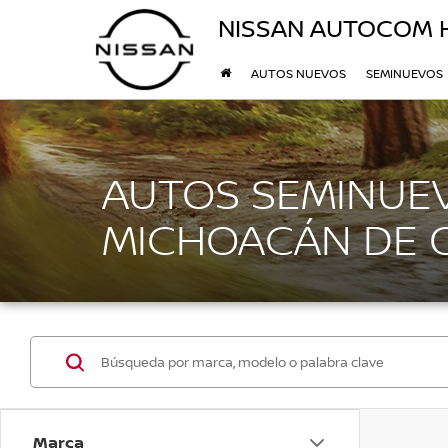
NISSAN AUTOCOM
AUTOS NUEVOS
SEMINUEVOS
AUTOS SEMINUEV
MICHOACÁN DE
Marca