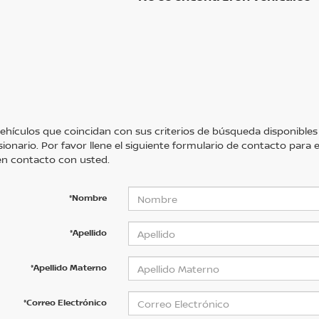
ehículos que coincidan con sus criterios de búsqueda disponibles
sionario. Por favor llene el siguiente formulario de contacto para
n contacto con usted.
*Nombre
*Apellido
*Apellido Materno
*Correo Electrónico