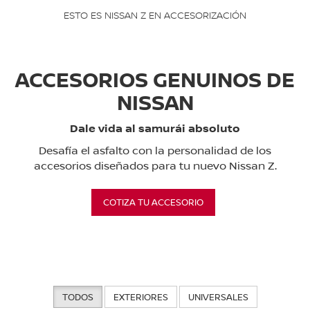
ESTO ES NISSAN Z EN ACCESORIZACIÓN
ACCESORIOS GENUINOS DE
NISSAN
Dale vida al samurái absoluto
Desafía el asfalto con la personalidad de los
accesorios diseñados para tu nuevo Nissan Z.
COTIZA TU ACCESORIO
TODOS
EXTERIORES
UNIVERSALES