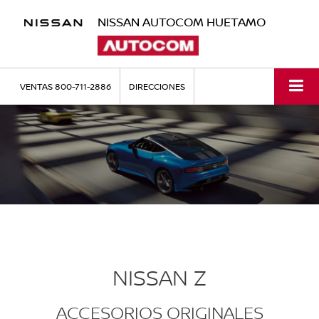
NISSAN AUTOCOM HUETAMO
VENTAS
800-711-2886
DIRECCIONES
NISSAN Z
ACCESORIOS ORIGINALES