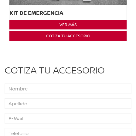
KIT DE EMERGENCIA
VER MÁS
COTIZA TU ACCESORIO
COTIZA TU ACCESORIO