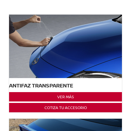
ANTIFAZ TRANSPARENTE
VER MÁS
COTIZA TU ACCESORIO