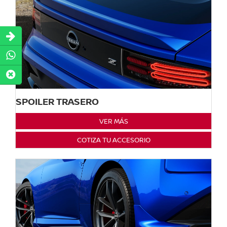
SPOILER TRASERO
VER MÁS
COTIZA TU ACCESORIO