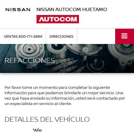
NISSAN AUTOCOM HUETAMO
VENTAS
800-711-2886
DIRECCIONES
REFACCIONES
Por favor tome un momento para completar la siguiente
información para que podamos brindarle un mejor servicio. Una
vez que haya enviado su información, usted será contactado por
un especialista en servicio al cliente.
DETALLES DEL VEHÍCULO
*Año