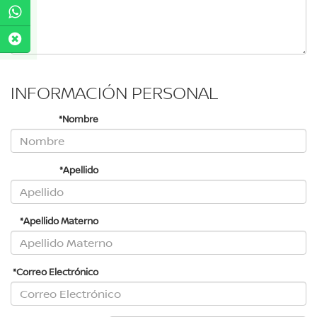
INFORMACIÓN PERSONAL
*Nombre
*Apellido
*Apellido Materno
*Correo Electrónico