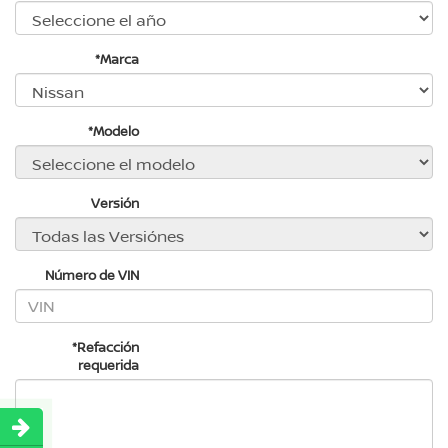
*Marca
*Modelo
Versión
Número de VIN
*Refacción
requerida