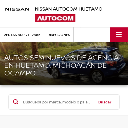
NISSAN AUTOCOM HUETAMO
VENTAS
800-711-2886
DIRECCIONES
AUTOS SEMINUEVOS DE AGENCIA
EN HUETAMO, MICHOACÁN DE
OCAMPO
Buscar