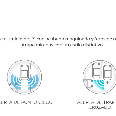
e aluminio de 17” con acabado maquinado y faros de n
atrapa miradas con un estilo distintivo.
LERTA DE PUNTO CIEGO
ALERTA DE TRÁF
CRUZADO