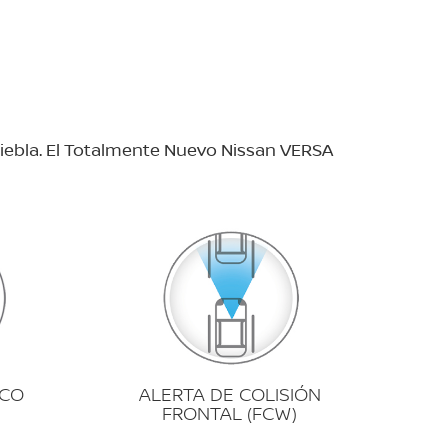
iebla. El Totalmente Nuevo Nissan VERSA
ICO
ALERTA DE COLISIÓN
FRONTAL (FCW)