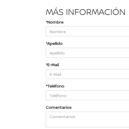
MÁS INFORMACIÓN
*Nombre
*Apellido
*E-Mail
*Teléfono
Comentarios