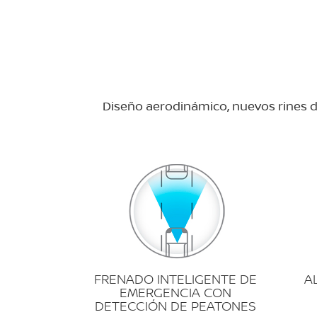
Diseño aerodinámico, nuevos rines d
FRENADO INTELIGENTE DE
A
EMERGENCIA CON
DETECCIÓN DE PEATONES