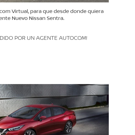
ocom Virtual, para que desde donde quiera
ente Nuevo Nissan Sentra.
NDIDO POR UN AGENTE AUTOCOM!