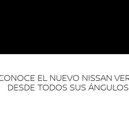
¡CONOCE EL NUEVO NISSAN VE
DESDE TODOS SUS ÁNGULOS