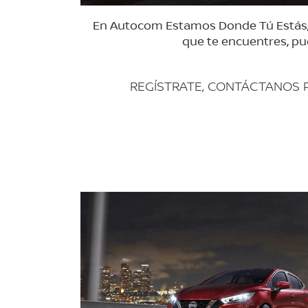
En Autocom Estamos Donde Tú Estás; po
que te encuentres, pu
REGÍSTRATE, CONTÁCTANOS 