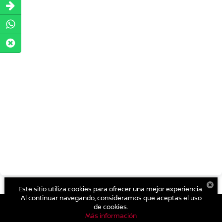
Este sitio utiliza cookies para ofrecer una mejor experiencia.
Al continuar navegando, consideramos que aceptas el uso
de cookies.
Más información