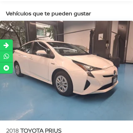
Vehículos que te pueden gustar
2018
TOYOTA PRIUS