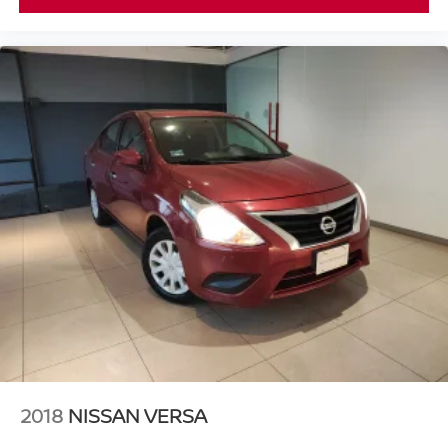
2018
NISSAN VERSA