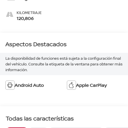
KILOMETRAJE
120,806
Aspectos Destacados
La disponibilidad de funciones está sujeta a la configuración final
del vehículo. Consulte la etiqueta de la ventana para obtener más
información.
Android Auto
Apple CarPlay
Todas las características