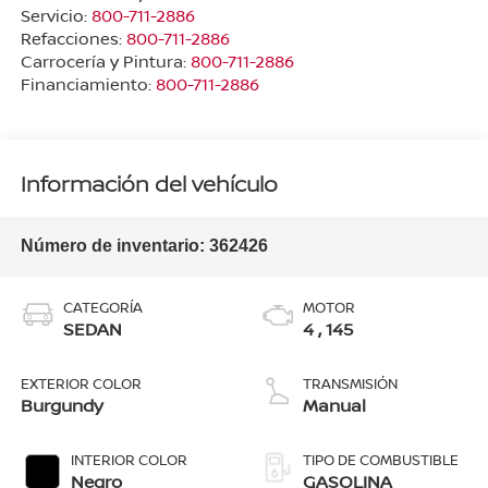
Servicio:
800-711-2886
Refacciones:
800-711-2886
Carrocería y Pintura:
800-711-2886
Financiamiento:
800-711-2886
Información del vehículo
Número de inventario:
362426
CATEGORÍA
MOTOR
SEDAN
4 , 145
EXTERIOR COLOR
TRANSMISIÓN
Burgundy
Manual
INTERIOR COLOR
TIPO DE COMBUSTIBLE
Negro
GASOLINA