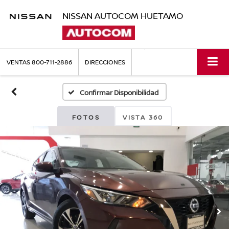
NISSAN AUTOCOM HUETAMO
VENTAS
800-711-2886
DIRECCIONES
Confirmar Disponibilidad
FOTOS
VISTA 360