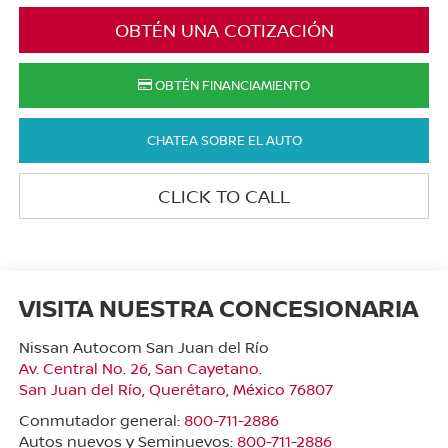
OBTÉN UNA COTIZACIÓN
OBTÉN FINANCIAMIENTO
CHATEA SOBRE EL AUTO
CLICK TO CALL
VISITA NUESTRA CONCESIONARIA
Nissan Autocom San Juan del Río
Av. Central No. 26, San Cayetano.
San Juan del Río
,
Querétaro
, México
76807
Conmutador general:
800-711-2886
Autos nuevos y Seminuevos:
800-711-2886