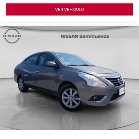
VER VEHÍCULO