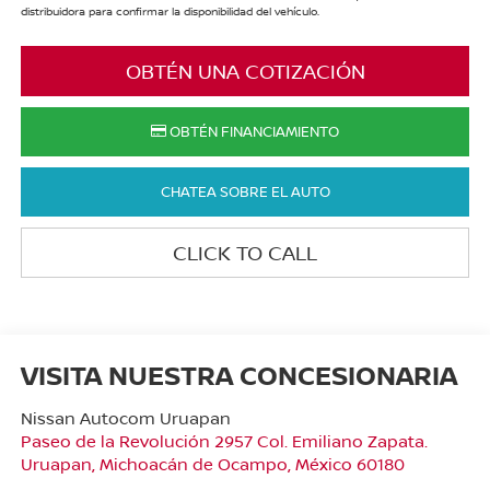
distribuidora para confirmar la disponibilidad del vehículo.
OBTÉN UNA COTIZACIÓN
OBTÉN FINANCIAMIENTO
CHATEA SOBRE EL AUTO
CLICK TO CALL
VISITA NUESTRA CONCESIONARIA
Nissan Autocom Uruapan
Paseo de la Revolución 2957 Col. Emiliano Zapata.
Uruapan
,
Michoacán de Ocampo
, México
60180