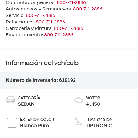
Conmutador general:
800-711-2886
Autos nuevos y Seminuevos:
800-711-2886
Servicio:
800-711-2886
Refacciones:
800-711-2886
Carrocería y Pintura:
800-711-2886
Financiamiento:
800-711-2886
Información del vehículo
Número de inventario:
619192
CATEGORÍA
MOTOR
SEDAN
4 , 150
EXTERIOR COLOR
TRANSMISIÓN
Blanco Puro
TIPTRONIC