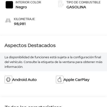
INTERIOR COLOR
TIPO DE COMBUSTIBLE
Negro
GASOLINA
KILOMETRAJE
98,981
Aspectos Destacados
La disponibilidad de funciones está sujeta a la configuración final
del vehículo. Consulte la etiqueta de la ventana para obtener más
información.
Android Auto
Apple CarPlay