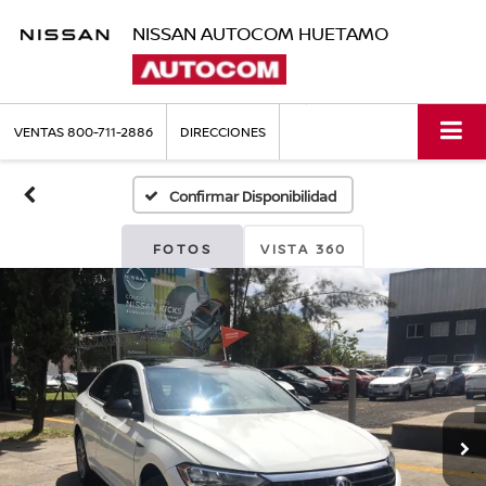
NISSAN AUTOCOM HUETAMO
VENTAS
800-711-2886
DIRECCIONES
Confirmar Disponibilidad
FOTOS
VISTA 360