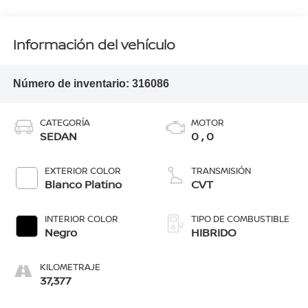
Información del vehículo
Número de inventario:
316086
CATEGORÍA
MOTOR
SEDAN
0 , 0
EXTERIOR COLOR
TRANSMISIÓN
Blanco Platino
CVT
INTERIOR COLOR
TIPO DE COMBUSTIBLE
Negro
HIBRIDO
KILOMETRAJE
37,377