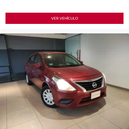
VER VEHÍCULO