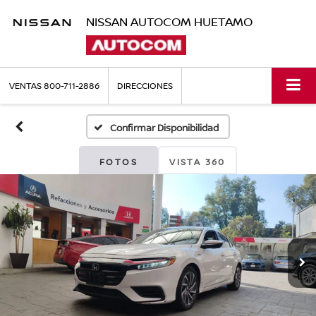
NISSAN AUTOCOM HUETAMO
VENTAS
800-711-2886
DIRECCIONES
Confirmar Disponibilidad
FOTOS
VISTA 360