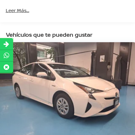
Leer Más...
Vehículos que te pueden gustar