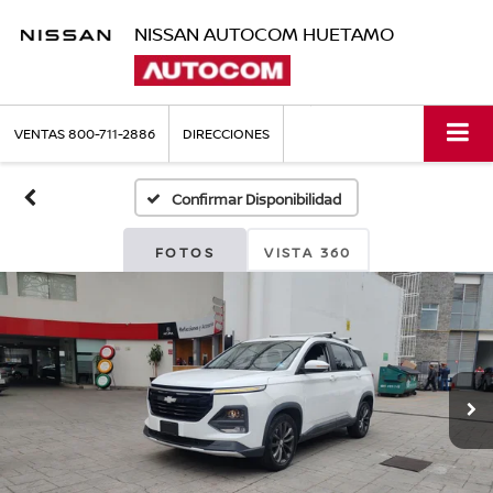
NISSAN AUTOCOM HUETAMO
VENTAS
800-711-2886
DIRECCIONES
Confirmar Disponibilidad
FOTOS
VISTA 360