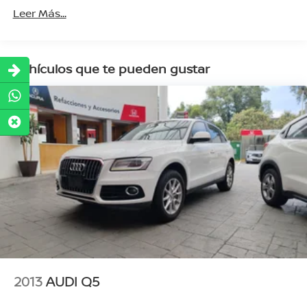
Leer Más...
Vehículos que te pueden gustar
2013
AUDI Q5