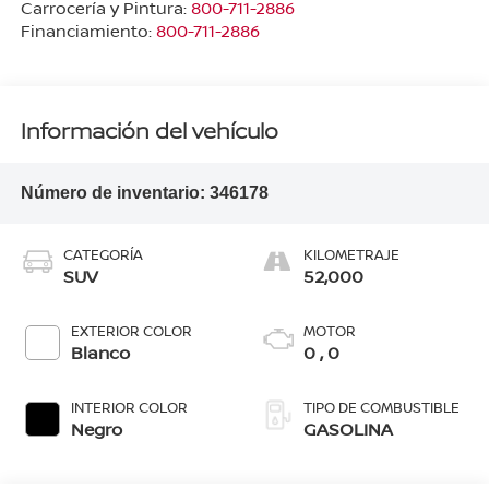
Carrocería y Pintura:
800-711-2886
Financiamiento:
800-711-2886
Información del vehículo
Número de inventario:
346178
CATEGORÍA
KILOMETRAJE
SUV
52,000
EXTERIOR COLOR
MOTOR
Blanco
0 , 0
INTERIOR COLOR
TIPO DE COMBUSTIBLE
Negro
GASOLINA