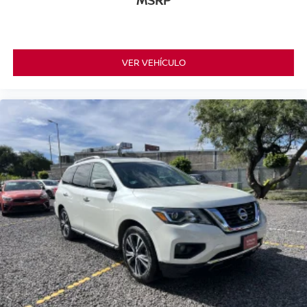
VER VEHÍCULO