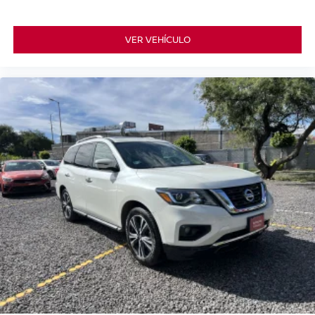
VER VEHÍCULO