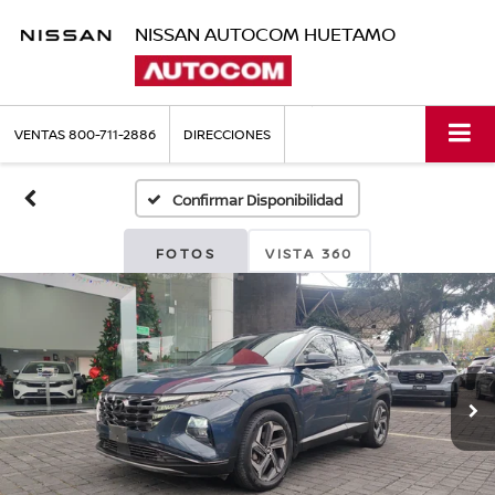
NISSAN AUTOCOM HUETAMO
VENTAS
800-711-2886
DIRECCIONES
Confirmar Disponibilidad
FOTOS
VISTA 360