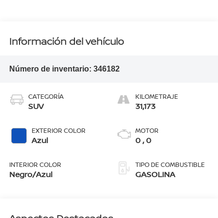
Información del vehículo
Número de inventario:
346182
CATEGORÍA
KILOMETRAJE
SUV
31,173
EXTERIOR COLOR
MOTOR
Azul
0 , 0
INTERIOR COLOR
TIPO DE COMBUSTIBLE
Negro/Azul
GASOLINA