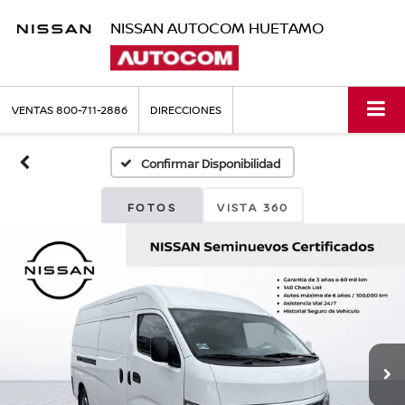
NISSAN AUTOCOM HUETAMO
VENTAS
800-711-2886
DIRECCIONES
Confirmar Disponibilidad
FOTOS
VISTA 360