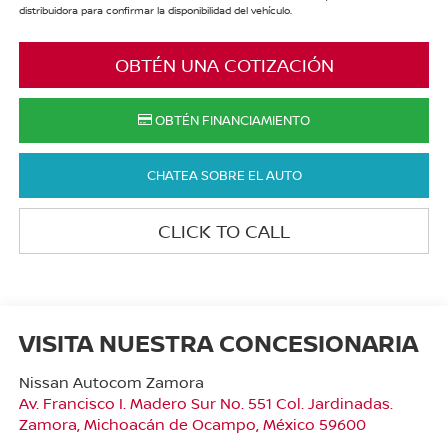
distribuidora para confirmar la disponibilidad del vehículo.
OBTÉN UNA COTIZACIÓN
OBTÉN FINANCIAMIENTO
CHATEA SOBRE EL AUTO
CLICK TO CALL
VISITA NUESTRA CONCESIONARIA
Nissan Autocom Zamora
Av. Francisco I. Madero Sur No. 551 Col. Jardinadas.
Zamora
,
Michoacán de Ocampo
, México
59600