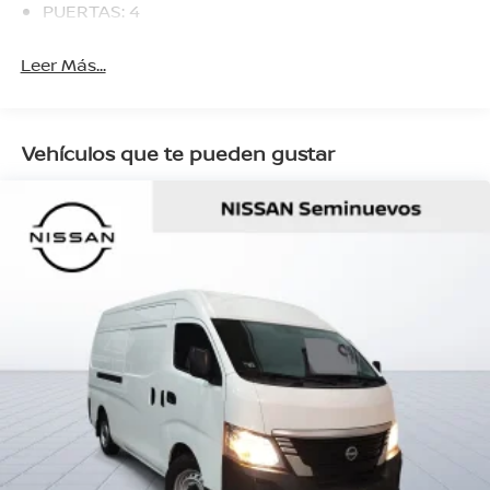
PUERTAS: 4
Leer Más...
Vehículos que te pueden gustar