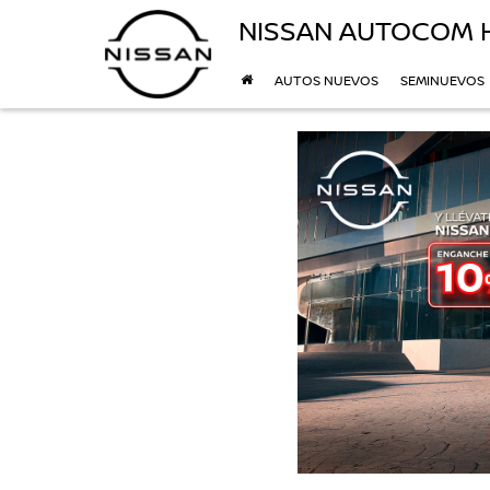
NISSAN AUTOCOM
AUTOS NUEVOS
SEMINUEVOS