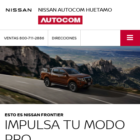
NISSAN AUTOCOM HUETAMO
VENTAS
800-711-2886
DIRECCIONES
ESTO ES NISSAN FRONTIER
IMPULSA TU MODO
PRO