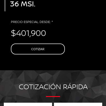
36 MSI.
PRECIO ESPECIAL DESDE: *
$401,900
COTIZAR
COTIZACIÓN RÁPIDA