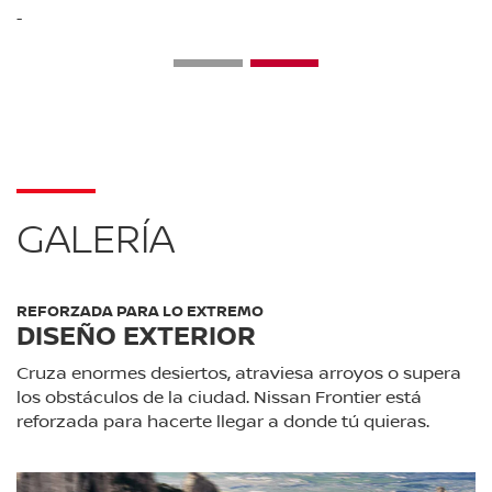
-
GALERÍA
REFORZADA PARA LO EXTREMO
DISEÑO EXTERIOR
Cruza enormes desiertos, atraviesa arroyos o supera
los obstáculos de la ciudad. Nissan Frontier está
reforzada para hacerte llegar a donde tú quieras.