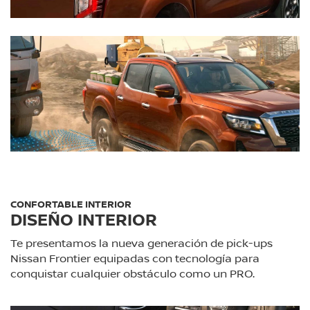
CONFORTABLE INTERIOR
DISEÑO INTERIOR
Te presentamos la nueva generación de pick-ups
Nissan Frontier equipadas con tecnología para
conquistar cualquier obstáculo como un PRO.