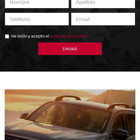
He leído y acepto el
aviso de privacidad