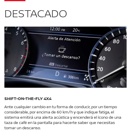
DESTACADO
SHIFT-ON-THE-FLY 4X4
Ante cualquier cambio en tu forma de conducir, por un tiempo
considerable, por encima de 60 km/h y que indique fatiga, el
sistema emitirá una alerta acústica y encenderá el ícono de una
taza de café en la pantalla para hacerte saber que necesitas
tomar un descanso.