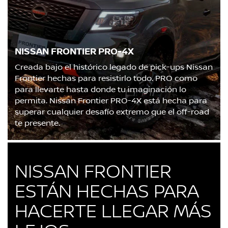
NISSAN FRONTIER PRO-4X
Creada bajo el histórico legado de pick-ups Nissan
Frontier hechas para resistirlo todo. PRO como
para llevarte hasta donde tu imaginación lo
permita. Nissan Frontier PRO-4X está hecha para
superar cualquier desafío extremo que el off-road
te presente.
NISSAN FRONTIER
ESTÁN HECHAS PARA
HACERTE LLEGAR MÁS