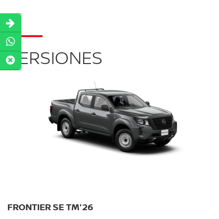
VERSIONES
FRONTIER SE TM'26