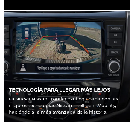
TECNOLOGÍA PARA LLEGAR MÁS LEJOS
La Nueva Nissan Frontier está equipada con las
mejores tecnologías Nissan Intelligent Mobility,
haciéndola la más avanzada de la historia.