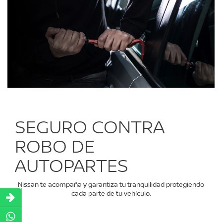
SEGURO CONTRA
ROBO DE
AUTOPARTES
Nissan te acompaña y garantiza tu tranquilidad protegiendo
cada parte de tu vehículo.