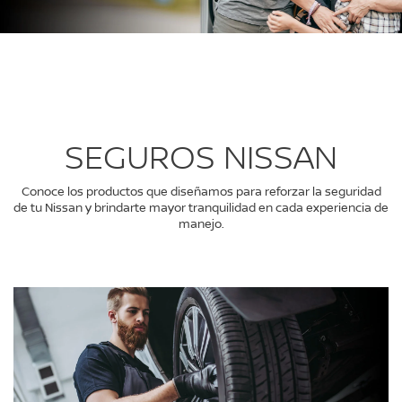
SEGUROS NISSAN
Conoce los productos que diseñamos para reforzar la seguridad
de tu Nissan y brindarte mayor tranquilidad en cada experiencia de
manejo.