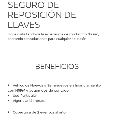
SEGURO DE
REPOSICIÓN DE
LLAVES
Sigue disfrutando de la experiencia de conducir tu Nissan,
contando con soluciones para cualquier situación.
BENEFICIOS
Vehículos Nuevos y Seminuevos en financiamiento
con NRFM y adquiridos de contado
Uso Particular
Vigencia: 12 meses
Cobertura de 2 eventos al año