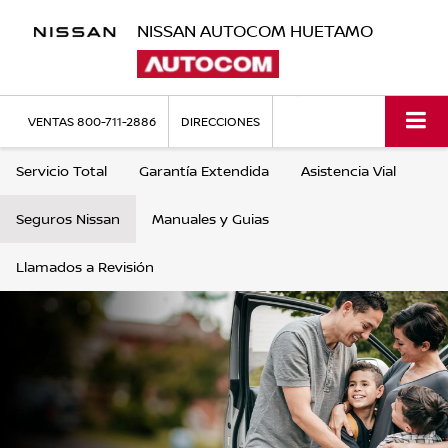
NISSAN AUTOCOM HUETAMO
VENTAS
800-711-2886
DIRECCIONES
Servicio Total
Garantía Extendida
Asistencia Vial
Seguros Nissan
Manuales y Guias
Llamados a Revisión