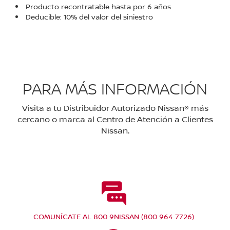
Producto recontratable hasta por 6 años
Deducible: 10% del valor del siniestro
PARA MÁS INFORMACIÓN
Visita a tu Distribuidor Autorizado Nissan® más
cercano o marca al Centro de Atención a Clientes
Nissan.
COMUNÍCATE AL 800 9NISSAN (800 964 7726)