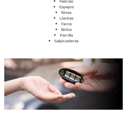
Fascias
Espejos
Rines
Llantas
Faros
Birlos
Parrilla
Salpicaderas