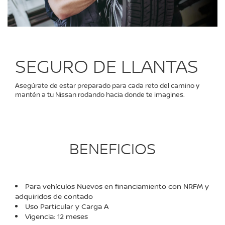
SEGURO DE LLANTAS
Asegúrate de estar preparado para cada reto del camino y
mantén a tu Nissan rodando hacia donde te imagines.
BENEFICIOS
Para vehículos Nuevos en financiamiento con NRFM y
adquiridos de contado
Uso Particular y Carga A
Vigencia: 12 meses